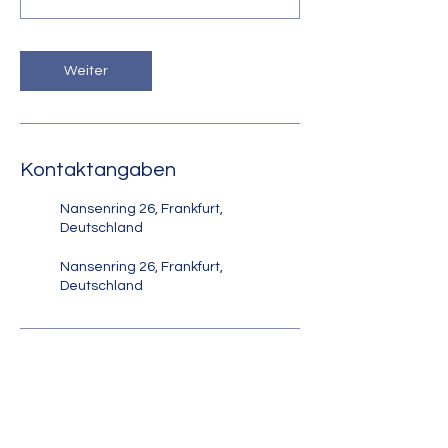
Weiter
Kontaktangaben
Nansenring 26, Frankfurt,
Deutschland
Nansenring 26, Frankfurt,
Deutschland
Kontakt